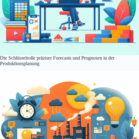
Die Schlüsselrolle präziser Forecasts und Prognosen in der
Produktionsplanung