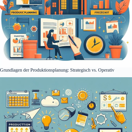
Grundlagen der Produktionsplanung: Strategisch vs. Operativ