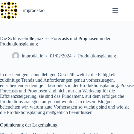
Skip
to
improdat.io
content
Die Schlüsselrolle präziser Forecasts und Prognosen in der
Produktionsplanung
improdat.io
01/02/2024
Produktionsplanung
In der heutigen schnelllebigen Geschäftswelt ist die Fähigkeit,
zukünftige Trends und Anforderungen genau vorherzusagen,
entscheidender denn je – besonders in der Produktionsplanung. Präzise
Forecasts und Prognosen sind nicht nur ein Werkzeug für die
Effizienzsteigerung, sie sind das Fundament, auf dem erfolgreiche
Produktionsstrategien aufgebaut werden. In diesem Blogpost
beleuchten wir, warum gute Vorhersagen so wichtig sind und wie sie
die Produktionsplanung maßgeblich beeinflussen.
Optimierung der Lagerhaltung