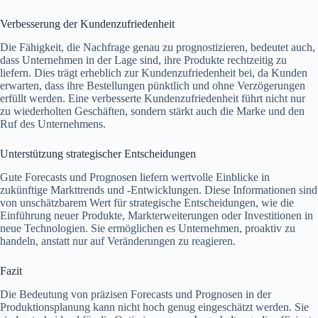
Verbesserung der Kundenzufriedenheit
Die Fähigkeit, die Nachfrage genau zu prognostizieren, bedeutet auch,
dass Unternehmen in der Lage sind, ihre Produkte rechtzeitig zu
liefern. Dies trägt erheblich zur Kundenzufriedenheit bei, da Kunden
erwarten, dass ihre Bestellungen pünktlich und ohne Verzögerungen
erfüllt werden. Eine verbesserte Kundenzufriedenheit führt nicht nur
zu wiederholten Geschäften, sondern stärkt auch die Marke und den
Ruf des Unternehmens.
Unterstützung strategischer Entscheidungen
Gute Forecasts und Prognosen liefern wertvolle Einblicke in
zukünftige Markttrends und -Entwicklungen. Diese Informationen sind
von unschätzbarem Wert für strategische Entscheidungen, wie die
Einführung neuer Produkte, Markterweiterungen oder Investitionen in
neue Technologien. Sie ermöglichen es Unternehmen, proaktiv zu
handeln, anstatt nur auf Veränderungen zu reagieren.
Fazit
Die Bedeutung von präzisen Forecasts und Prognosen in der
Produktionsplanung kann nicht hoch genug eingeschätzt werden. Sie