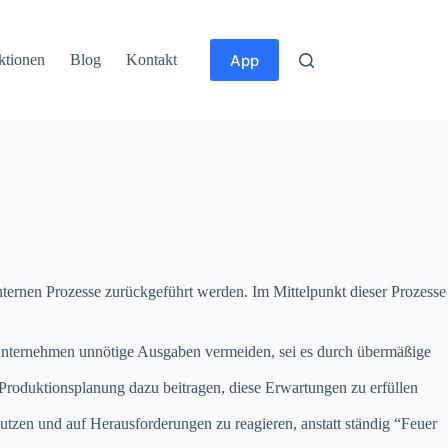
App
ktionen
Blog
Kontakt
internen Prozesse zurückgeführt werden. Im Mittelpunkt dieser Prozesse
Unternehmen unnötige Ausgaben vermeiden, sei es durch übermäßige
 Produktionsplanung dazu beitragen, diese Erwartungen zu erfüllen
utzen und auf Herausforderungen zu reagieren, anstatt ständig “Feuer